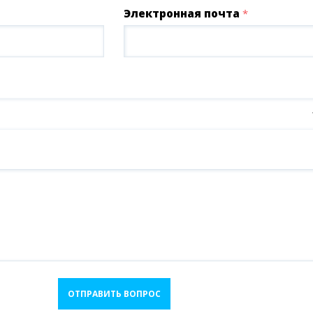
Электронная почта
*
ОТПРАВИТЬ ВОПРОС