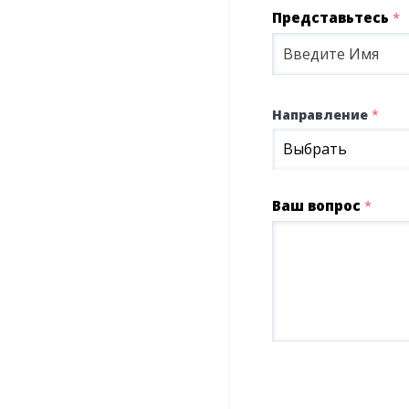
Представьтесь
*
Направление
*
Выбрать
Ваш вопрос
*