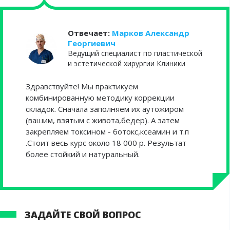
Отвечает:
Марков Александр
Георгиевич
Ведущий специалист по пластической
и эстетической хирургии Клиники
Здравствуйте! Мы практикуем
комбинированную методику коррекции
складок. Сначала заполняем их аутожиром
(вашим, взятым с живота,бедер). А затем
закрепляем токсином - ботокс,ксеамин и т.п
.Стоит весь курс около 18 000 р. Результат
более стойкий и натуральный.
ЗАДАЙТЕ СВОЙ ВОПРОС