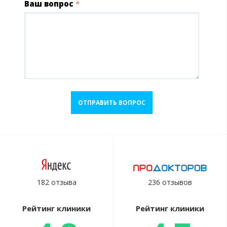
Ваш вопрос
*
ОТПРАВИТЬ ВОПРОС
182 отзыва
236 отзывов
Рейтинг клиники
Рейтинг клиники