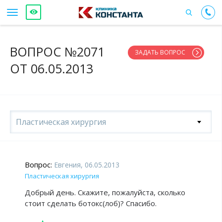
ВОПРОС №2071
ЗАДАТЬ ВОПРОС
ОТ 06.05.2013
Пластическая хирургия
Вопрос:
Евгения, 06.05.2013
Пластическая хирургия
Добрый день. Скажите, пожалуйста, сколько
стоит сделать ботокс(лоб)? Спасибо.