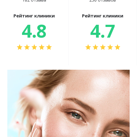
Рейтинг клиники
Рейтинг клиники
4.8
4.7