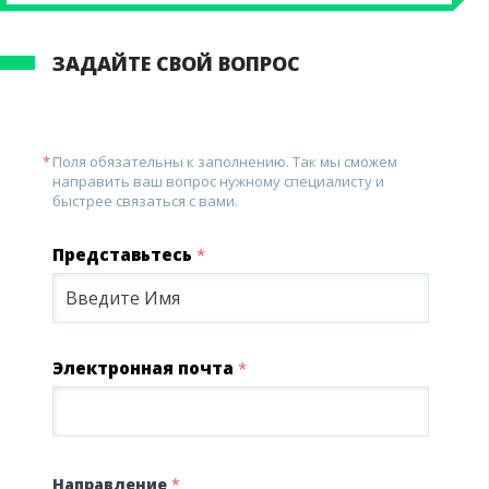
ЗАДАЙТЕ СВОЙ ВОПРОС
Поля обязательны к заполнению. Так мы сможем
направить ваш вопрос нужному специалисту и
быстрее связаться с вами.
Представьтесь
*
Электронная почта
*
Направление
*