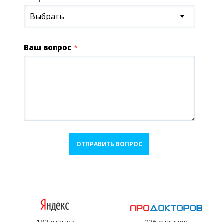
Выбрать
Ваш вопрос
*
ОТПРАВИТЬ ВОПРОС
182 отзыва
236 отзывов