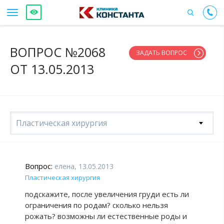
ВОПРОС №2068
ЗАДАТЬ ВОПРОС
ОТ 13.05.2013
Пластическая хирургия
Вопрос:
елена, 13.05.2013
Пластическая хирургия
подскажите, после увеличения груди есть ли
ограничения по родам? сколько нельзя
рожать? возможны ли естественные роды и