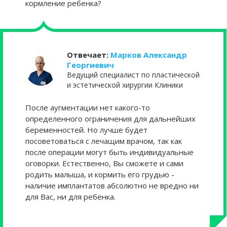
кормление ребенка?
Отвечает:
Марков Александр
Георгиевич
Ведущий специалист по пластической
и эстетической хирургии Клиники
После аугментации нет какого-то
определенного ограничения для дальнейших
беременностей. Но лучше будет
посоветоваться с лечащим врачом, так как
после операции могут быть индивидуальные
оговорки. Естественно, Вы сможете и сами
родить малыша, и кормить его грудью -
наличие имплантатов абсолютно не вредно ни
для Вас, ни для ребенка.