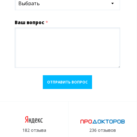
Выбрать
Ваш вопрос
*
ОТПРАВИТЬ ВОПРОС
182 отзыва
236 отзывов