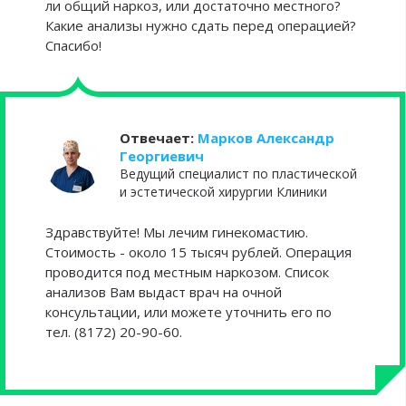
ли общий наркоз, или достаточно местного?
Какие анализы нужно сдать перед операцией?
Спасибо!
Отвечает:
Марков Александр
Георгиевич
Ведущий специалист по пластической
и эстетической хирургии Клиники
Здравствуйте! Мы лечим гинекомастию.
Стоимость - около 15 тысяч рублей. Операция
проводится под местным наркозом. Список
анализов Вам выдаст врач на очной
консультации, или можете уточнить его по
тел. (8172) 20-90-60.