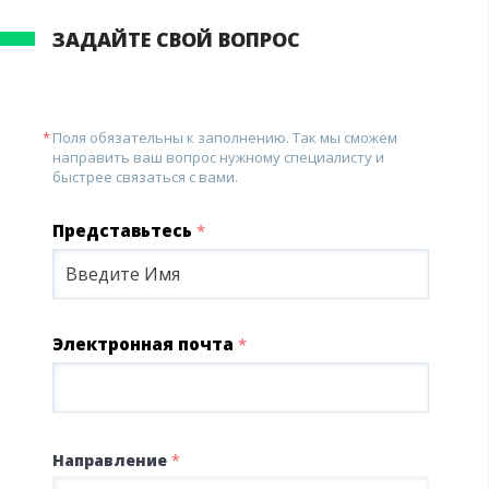
ЗАДАЙТЕ СВОЙ ВОПРОС
Поля обязательны к заполнению. Так мы сможем
направить ваш вопрос нужному специалисту и
быстрее связаться с вами.
Представьтесь
*
Электронная почта
*
Направление
*