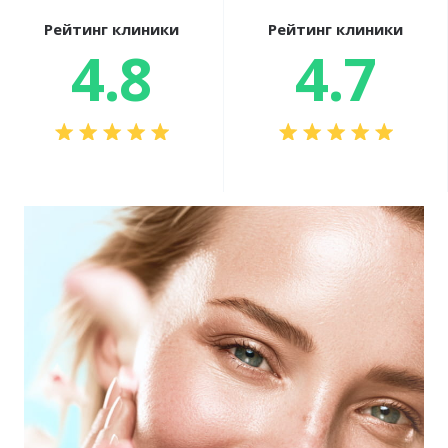
Рейтинг клиники
Рейтинг клиники
4.8
4.7