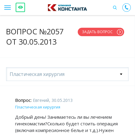
ВОПРОС №2057
ЗАДАТЬ ВОПРОС
ОТ 30.05.2013
Пластическая хирургия
Вопрос:
Евгений, 30.05.2013
Пластическая хирургия
Добрый день! Занимаетесь ли вы лечением
гинекомастии?Сколько будет стоить операция
(включая компресионное белье и т.д.).Нужен