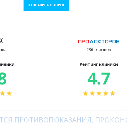
ОТПРАВИТЬ ВОПРОС
ыва
236 отзывов
линики
Рейтинг клиники
8
4.7
СЯ ПРОТИВОПОКАЗАНИЯ, ПРОКОНС