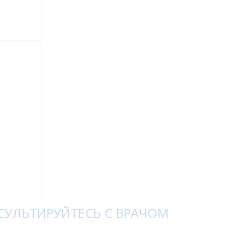
УЛЬТИРУЙТЕСЬ С ВРАЧОМ