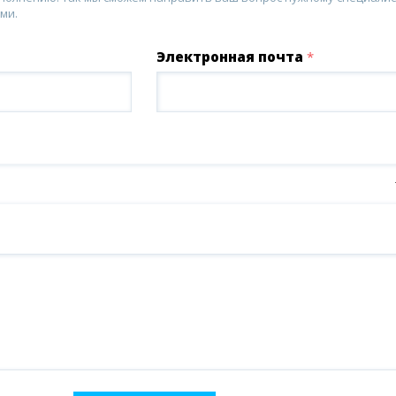
ми.
Электронная почта
*