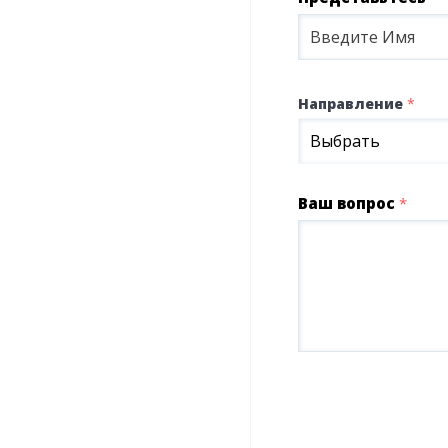
Направление
*
Выбрать
Ваш вопрос
*