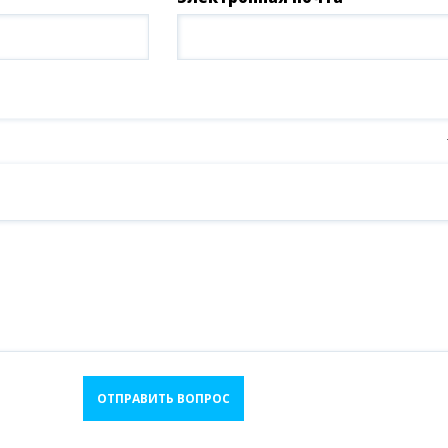
ОТПРАВИТЬ ВОПРОС