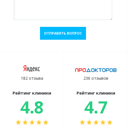
ОТПРАВИТЬ ВОПРОС
182 отзыва
236 отзывов
Рейтинг клиники
Рейтинг клиники
4.8
4.7