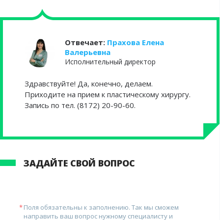
Отвечает:
Прахова Елена
Валерьевна
Исполнительный директор
Здравствуйте! Да, конечно, делаем.
Приходите на прием к пластическому хирургу.
Запись по тел. (8172) 20-90-60.
ЗАДАЙТЕ СВОЙ ВОПРОС
Поля обязательны к заполнению. Так мы сможем
направить ваш вопрос нужному специалисту и