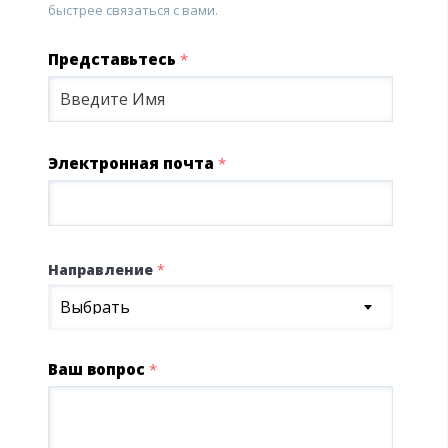
быстрее связаться с вами.
Представьтесь
*
Электронная почта
*
Направление
*
Выбрать
Ваш вопрос
*