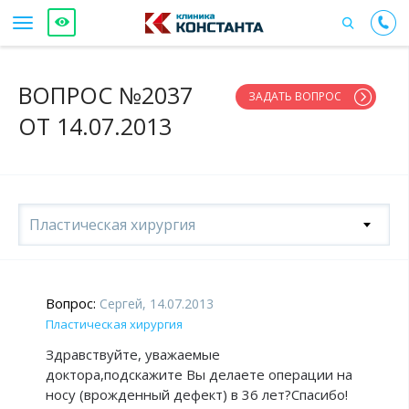
ВОПРОС №2037
ЗАДАТЬ ВОПРОС
ОТ 14.07.2013
Пластическая хирургия
Вопрос:
Сергей, 14.07.2013
Пластическая хирургия
Здравствуйте, уважаемые
доктора,подскажите Вы делаете операции на
носу (врожденный дефект) в 36 лет?Спасибо!