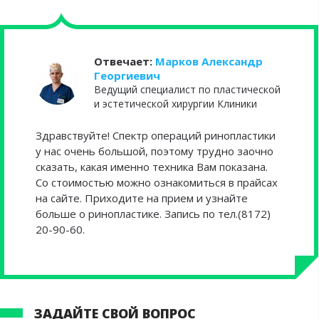
Отвечает:
Марков Александр
Георгиевич
Ведущий специалист по пластической
и эстетической хирургии Клиники
Здравствуйте! Спектр операций ринопластики
у нас очень большой, поэтому трудно заочно
сказать, какая именно техника Вам показана.
Со стоимостью можно ознакомиться в прайсах
на сайте. Приходите на прием и узнайте
больше о ринопластике. Запись по тел.(8172)
20-90-60.
ЗАДАЙТЕ СВОЙ ВОПРОС