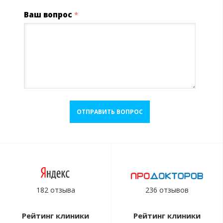
Ваш вопрос
*
ОТПРАВИТЬ ВОПРОС
182 отзыва
236 отзывов
Рейтинг клиники
Рейтинг клиники