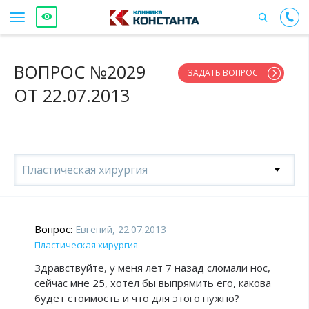
ВОПРОС №2029
ЗАДАТЬ ВОПРОС
ОТ 22.07.2013
Пластическая хирургия
Вопрос:
Евгений, 22.07.2013
Пластическая хирургия
Здравствуйте, у меня лет 7 назад сломали нос,
сейчас мне 25, хотел бы выпрямить его, какова
будет стоимость и что для этого нужно?