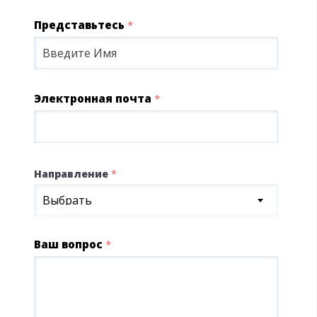
Представьтесь
*
Электронная почта
*
Направление
*
Выбрать
Ваш вопрос
*