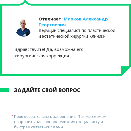
Отвечает:
Марков Александр
Георгиевич
Ведущий специалист по пластической
и эстетической хирургии Клиники
Здравствуйте! Да, возможна его
хирургическая коррекция.
ЗАДАЙТЕ СВОЙ ВОПРОС
Поля обязательны к заполнению. Так мы сможем
направить ваш вопрос нужному специалисту и
быстрее связаться с вами.