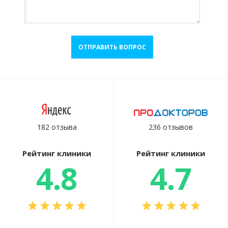
ОТПРАВИТЬ ВОПРОС
182 отзыва
236 отзывов
Рейтинг клиники
Рейтинг клиники
4.8
4.7