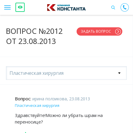
ВОПРОС №2012
ЗАДАТЬ ВОПРОС
ОТ 23.08.2013
Пластическая хирургия
Вопрос:
ирина ползикова, 23.08.2013
Пластическая хирургия
Здравствуйте!Можно ли убрать шрам на
переносице?