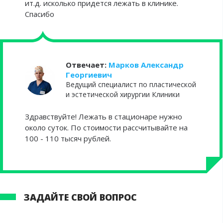
ит.д. исколько придется лежать в клинике.
Спасибо
Отвечает:
Марков Александр
Георгиевич
Ведущий специалист по пластической
и эстетической хирургии Клиники
Здравствуйте! Лежать в стационаре нужно
около суток. По стоимости рассчитывайте на
100 - 110 тысяч рублей.
ЗАДАЙТЕ СВОЙ ВОПРОС