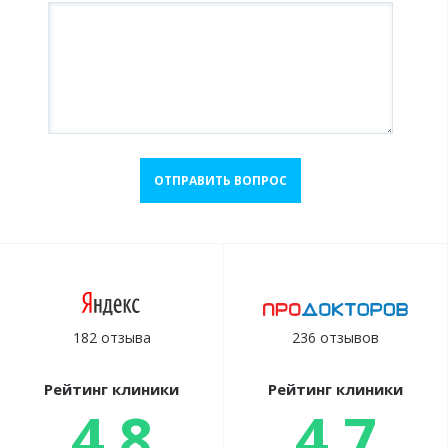
ОТПРАВИТЬ ВОПРОС
182 отзыва
236 отзывов
Рейтинг клиники
Рейтинг клиники
4.8
4.7