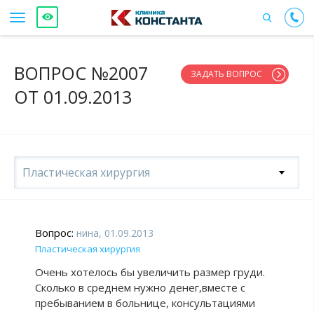
ВОПРОС №2007
ЗАДАТЬ ВОПРОС
ОТ 01.09.2013
Пластическая хирургия
Вопрос:
нина, 01.09.2013
Пластическая хирургия
Очень хотелось бы увеличить размер груди.
Сколько в среднем нужно денег,вместе с
пребыванием в больнице, консультациями