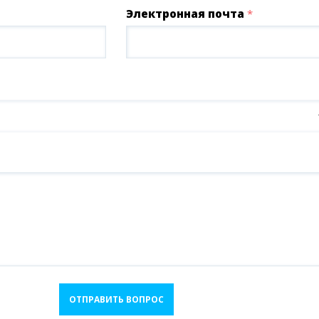
Электронная почта
*
ОТПРАВИТЬ ВОПРОС