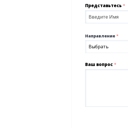
Представьтесь
*
Направление
*
Выбрать
Ваш вопрос
*