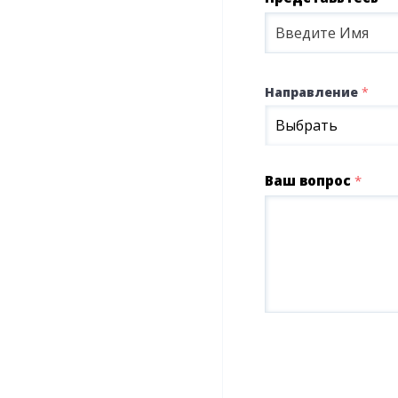
Направление
*
Выбрать
Ваш вопрос
*