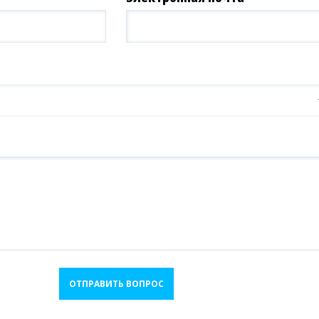
ОТПРАВИТЬ ВОПРОС