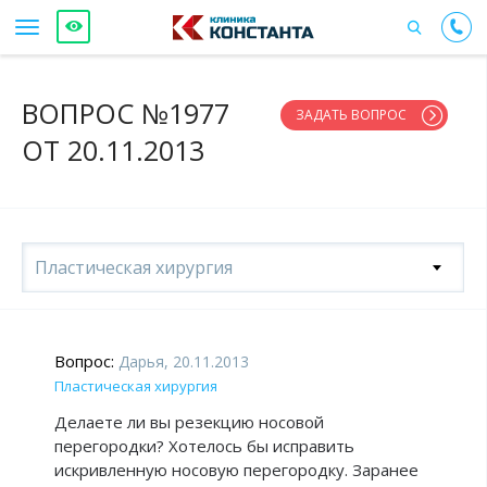
ВОПРОС №1977
ЗАДАТЬ ВОПРОС
ОТ 20.11.2013
Пластическая хирургия
Вопрос:
Дарья, 20.11.2013
Пластическая хирургия
Делаете ли вы резекцию носовой
перегородки? Хотелось бы исправить
искривленную носовую перегородку. Заранее