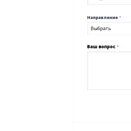
Направление
*
Выбрать
Ваш вопрос
*