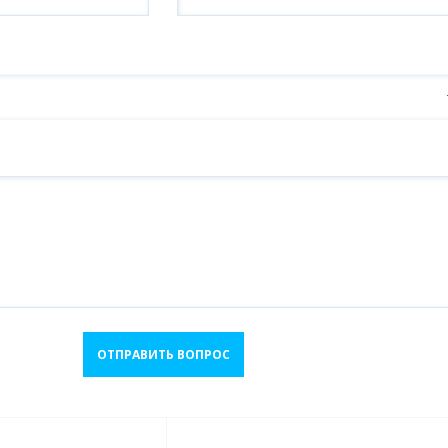
ОТПРАВИТЬ ВОПРОС