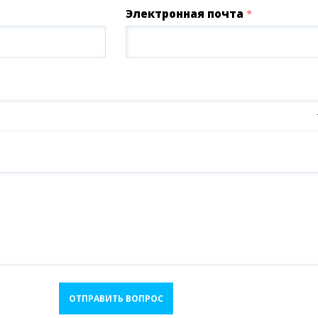
Электронная почта
*
ОТПРАВИТЬ ВОПРОС