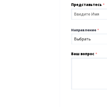
Представьтесь
*
Направление
*
Выбрать
Ваш вопрос
*