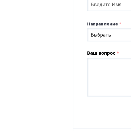
Направление
*
Выбрать
Ваш вопрос
*