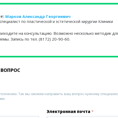
ет:
Марков Александр Георгиевич
специалист по пластической и эстетической хирургии Клиники
приходите на консультацию. Возможно несколько методик дл
мы. Запись по тел. (8172) 20-90-60.
 ВОПРОС
аполнению. Так мы сможем направить ваш вопрос нужному специалис
ми.
Электронная почта
*