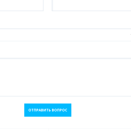
ОТПРАВИТЬ ВОПРОС