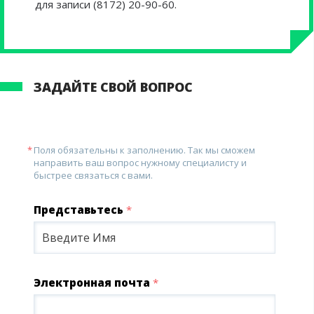
для записи (8172) 20-90-60.
ЗАДАЙТЕ СВОЙ ВОПРОС
Поля обязательны к заполнению. Так мы сможем
направить ваш вопрос нужному специалисту и
быстрее связаться с вами.
Представьтесь
*
Электронная почта
*