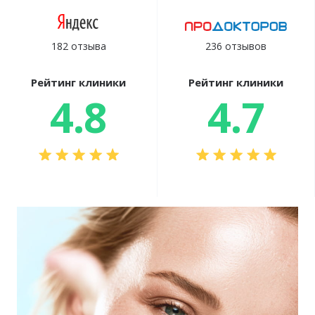
182 отзыва
236 отзывов
Рейтинг клиники
Рейтинг клиники
4.8
4.7