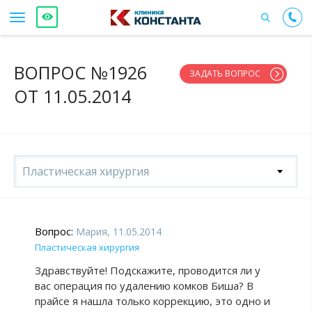
ВОПРОС №1926
ЗАДАТЬ ВОПРОС
ОТ 11.05.2014
Пластическая хирургия
Вопрос:
Мария, 11.05.2014
Пластическая хирургия
Здравствуйте! Подскажите, проводится ли у
вас операция по удалению комков Биша? В
прайсе я нашла только коррекцию, это одно и