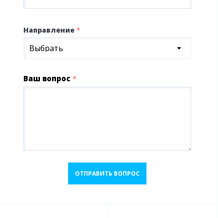
Направление
*
Выбрать
Ваш вопрос
*
ОТПРАВИТЬ ВОПРОС