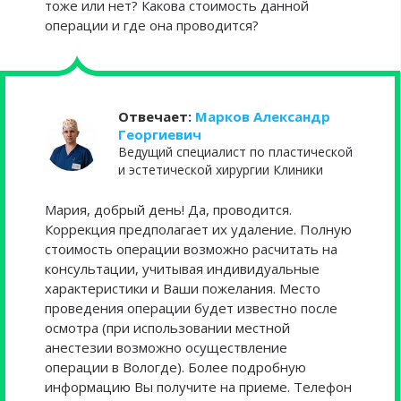
тоже или нет? Какова стоимость данной
операции и где она проводится?
Отвечает:
Марков Александр
Георгиевич
Ведущий специалист по пластической
и эстетической хирургии Клиники
Мария, добрый день! Да, проводится.
Коррекция предполагает их удаление. Полную
стоимость операции возможно расчитать на
консультации, учитывая индивидуальные
характеристики и Ваши пожелания. Место
проведения операции будет известно после
осмотра (при использовании местной
анестезии возможно осуществление
операции в Вологде). Более подробную
информацию Вы получите на приеме. Телефон