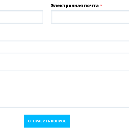
Электронная почта
*
ОТПРАВИТЬ ВОПРОС