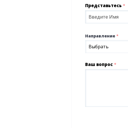
Представьтесь
*
Направление
*
Выбрать
Ваш вопрос
*