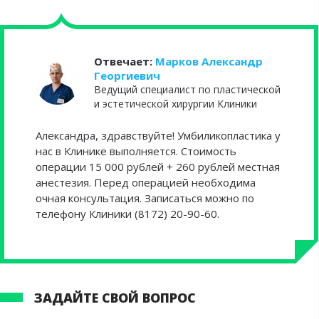
Отвечает:
Марков Александр
Георгиевич
Ведущий специалист по пластической
и эстетической хирургии Клиники
Александра, здравствуйте! Умбиликопластика у
нас в Клинике выполняется. Стоимость
операции 15 000 рублей + 260 рублей местная
анестезия. Перед операцией необходима
очная консультация. Записаться можно по
телефону Клиники (8172) 20-90-60.
ЗАДАЙТЕ СВОЙ ВОПРОС