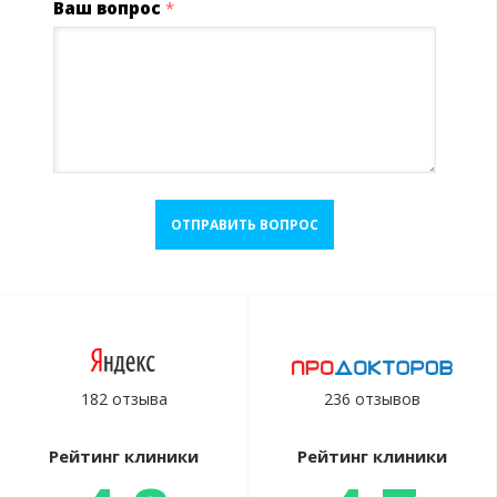
Ваш вопрос
*
ОТПРАВИТЬ ВОПРОС
182 отзыва
236 отзывов
Рейтинг клиники
Рейтинг клиники