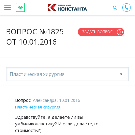
ВОПРОС №1825
ЗАДАТЬ ВОПРОС
ОТ 10.01.2016
Пластическая хирургия
Вопрос:
Александра, 10.01.2016
Пластическая хирургия
Здравствуйте, а делаете ли вы
умбиликопластику? И если делаете,то
стоимость?)