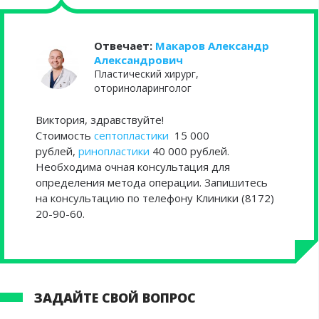
Отвечает:
Макаров Александр
Александрович
Пластический хирург,
оториноларинголог
Виктория, здравствуйте!
Стоимость
септопластики
15 000
рублей,
ринопластики
40 000 рублей.
Необходима очная консультация для
определения метода операции. Запишитесь
на консультацию по телефону Клиники (8172)
20-90-60.
ЗАДАЙТЕ СВОЙ ВОПРОС