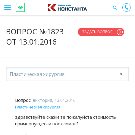
ВОПРОС №1823
ЗАДАТЬ ВОПРОС
ОТ 13.01.2016
Пластическая хирургия
Вопрос:
виктория, 13.01.2016
Пластическая хирургия
здравствуйте скажи те пожалуйста стоимость
примерную,если нос сломан?