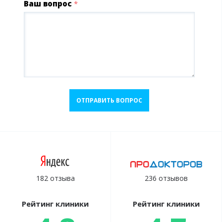
Ваш вопрос
*
ОТПРАВИТЬ ВОПРОС
182 отзыва
236 отзывов
Рейтинг клиники
Рейтинг клиники