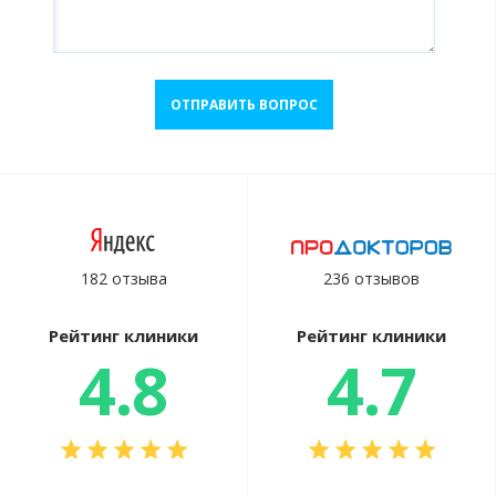
ОТПРАВИТЬ ВОПРОС
182 отзыва
236 отзывов
Рейтинг клиники
Рейтинг клиники
4.8
4.7