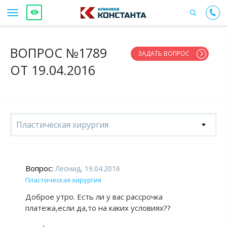
ВОПРОС №1789
ЗАДАТЬ ВОПРОС
ОТ 19.04.2016
Пластическая хирургия
Вопрос:
Леонид, 19.04.2016
Пластическая хирургия
Доброе утро. Есть ли у вас рассрочка
платежа,если да,то на каких условиях??