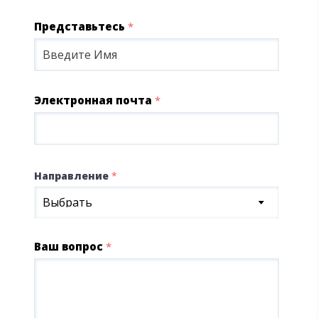
Представьтесь
*
Электронная почта
*
Направление
*
Выбрать
Ваш вопрос
*