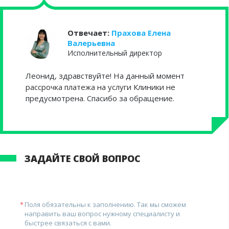
Отвечает:
Прахова Елена
Валерьевна
Исполнительный директор
Леонид, здравствуйте! На данный момент
рассрочка платежа на услуги Клиники не
предусмотрена. Спасибо за обращение.
ЗАДАЙТЕ СВОЙ ВОПРОС
Поля обязательны к заполнению. Так мы сможем
направить ваш вопрос нужному специалисту и
быстрее связаться с вами.