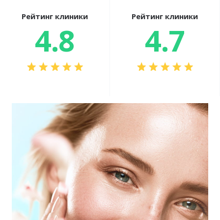
Рейтинг клиники
Рейтинг клиники
4.8
4.7