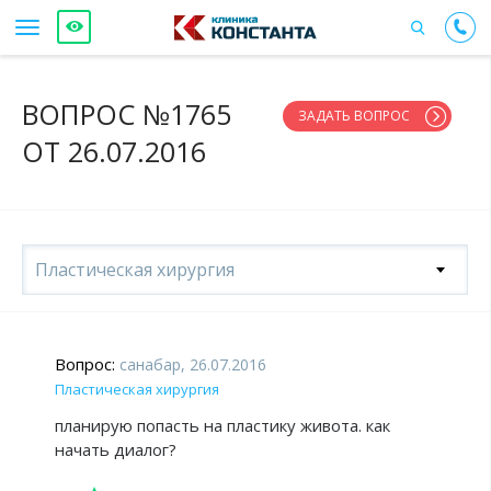
ВОПРОС №1765
ЗАДАТЬ ВОПРОС
ОТ 26.07.2016
Пластическая хирургия
Вопрос:
санабар, 26.07.2016
Пластическая хирургия
планирую попасть на пластику живота. как
начать диалог?