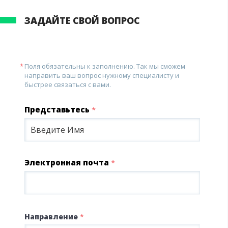
ЗАДАЙТЕ СВОЙ ВОПРОС
Поля обязательны к заполнению. Так мы сможем
направить ваш вопрос нужному специалисту и
быстрее связаться с вами.
Представьтесь
*
Электронная почта
*
Направление
*