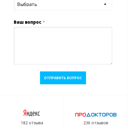
Выбрать
Ваш вопрос
*
ОТПРАВИТЬ ВОПРОС
182 отзыва
236 отзывов