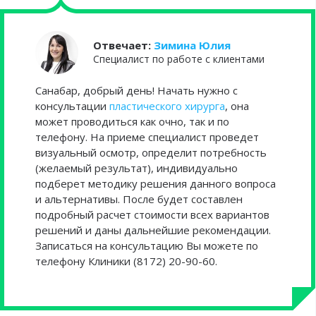
Отвечает:
Зимина Юлия
Cпециалист по работе с клиентами
Санабар, добрый день! Начать нужно с
консультации
пластического хирурга
, она
может проводиться как очно, так и по
телефону. На приеме специалист проведет
визуальный осмотр, определит потребность
(желаемый результат), индивидуально
подберет методику решения данного вопроса
и альтернативы. После будет составлен
подробный расчет стоимости всех вариантов
решений и даны дальнейшие рекомендации.
Записаться на консультацию Вы можете по
телефону Клиники (8172) 20-90-60.