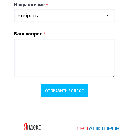
Направление
*
Выбрать
Ваш вопрос
*
ОТПРАВИТЬ ВОПРОС