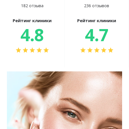
182 отзыва
236 отзывов
Рейтинг клиники
Рейтинг клиники
4.8
4.7