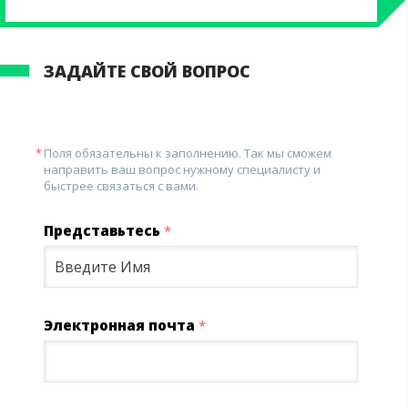
ЗАДАЙТЕ СВОЙ ВОПРОС
Поля обязательны к заполнению. Так мы сможем
направить ваш вопрос нужному специалисту и
быстрее связаться с вами.
Представьтесь
*
Электронная почта
*