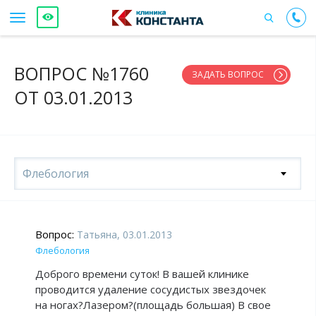
ВОПРОС №1760
ЗАДАТЬ ВОПРОС
ОТ 03.01.2013
Флебология
Вопрос:
Татьяна, 03.01.2013
Флебология
Доброго времени суток! В вашей клинике
проводится удаление сосудистых звездочек
на ногах?Лазером?(площадь большая) В свое