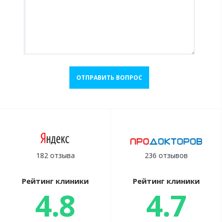
ОТПРАВИТЬ ВОПРОС
182 отзыва
236 отзывов
Рейтинг клиники
Рейтинг клиники
4.8
4.7