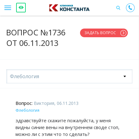
ВОПРОС №1736
ЗАДАТЬ ВОПРОС
ОТ 06.11.2013
Флебология
Вопрос:
Виктория, 06.11.2013
Флебология
здравствуйте скажите пожалуйста, у меня
видны синие вены на внутреннем своде стоп,
можно ли с этим что то сделать?