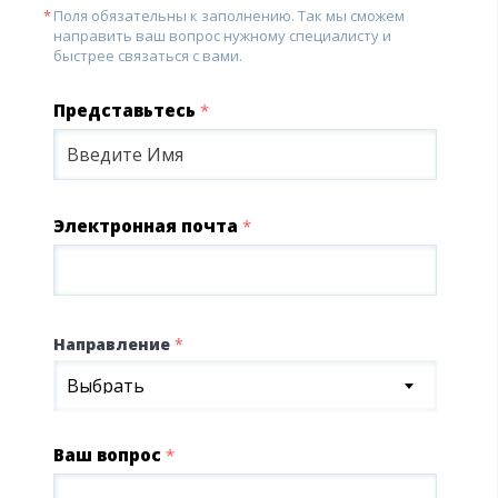
Поля обязательны к заполнению. Так мы сможем
направить ваш вопрос нужному специалисту и
быстрее связаться с вами.
Представьтесь
*
Электронная почта
*
Направление
*
Выбрать
Ваш вопрос
*