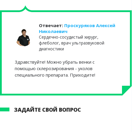
Отвечает:
Проскуряков Алексей
Николаевич
Сердечно-сосудистый хирург,
флеболог, врач ультразвуковой
диагностики
Здравствуйте! Можно убрать венки с
помощью склерозирования - уколов
специального препарата. Приходите!
ЗАДАЙТЕ СВОЙ ВОПРОС