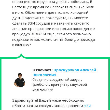
операцию, которую она делать побоялась. В
настоящее время ее беспокоят сильные боли
в ноге. Облегчение дает только холодный
душ. Подскажите, пожалуйста, Вы можете
сделать УЗИ сосудов и назначить какое-то
лечение препаратами или только проведение
процедур ЭВЛК? И еще, если это возможно,
подскажите как можно снять боли до прихода
в клинику?
Отвечает:
Проскуряков Алексей
Николаевич
Сердечно-сосудистый хирург,
флеболог, врач ультразвуковой
диагностики
Здравствуйте! Вашей маме необходимо
обратиться на консультацию, провести
УЗИ