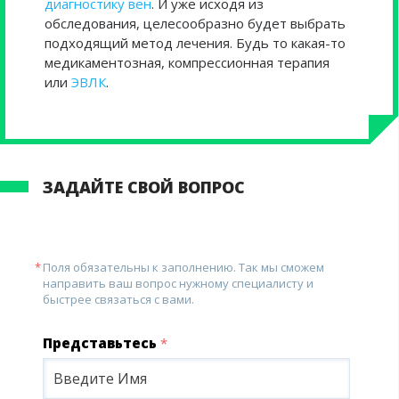
диагностику вен
. И уже исходя из
обследования, целесообразно будет выбрать
подходящий метод лечения. Будь то какая-то
медикаментозная, компрессионная терапия
или
ЭВЛК
.
ЗАДАЙТЕ СВОЙ ВОПРОС
Поля обязательны к заполнению. Так мы сможем
направить ваш вопрос нужному специалисту и
быстрее связаться с вами.
Представьтесь
*