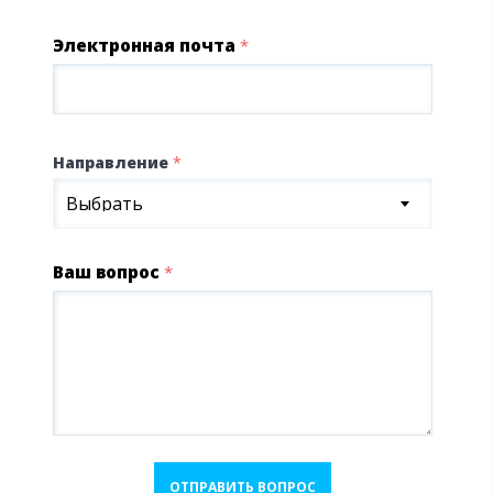
Электронная почта
*
Направление
*
Выбрать
Ваш вопрос
*
ОТПРАВИТЬ ВОПРОС