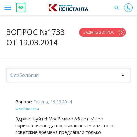
ВОПРОС №1733
ЗАДАТЬ ВОПРОС
ОТ 19.03.2014
Флебология
Вопрос:
Галина, 19.03.2014
Флебология
Здравствуйте! Моей маме 65 лет. У нее
варикоз очень давно, никак не лечили, т.к. в
советские времена предлагали только