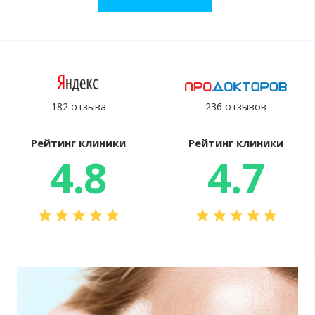
182 отзыва
236 отзывов
Рейтинг клиники
Рейтинг клиники
4.8
4.7