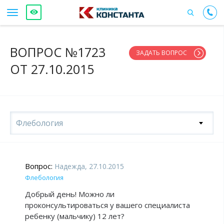
ВОПРОС №1723
ЗАДАТЬ ВОПРОС
ОТ 27.10.2015
Флебология
Вопрос:
Надежда, 27.10.2015
Флебология
Добрый день! Можно ли
проконсультироваться у вашего специалиста
ребенку (мальчику) 12 лет?