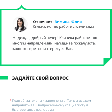
Отвечает:
Зимина Юлия
Cпециалист по работе с клиентами
Надежда, добрый вечер! Клиника работает по
многим направлениям, напишите пожалуйста,
какое конкретно интересует Вас.
ЗАДАЙТЕ СВОЙ ВОПРОС
Поля обязательны к заполнению. Так мы сможем
направить ваш вопрос нужному специалисту и
быстрее связаться с вами.