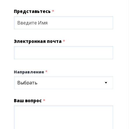
Представьтесь
*
Электронная почта
*
Направление
*
Выбрать
Ваш вопрос
*