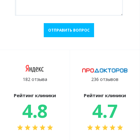
ОТПРАВИТЬ ВОПРОС
182 отзыва
236 отзывов
Рейтинг клиники
Рейтинг клиники
4.8
4.7