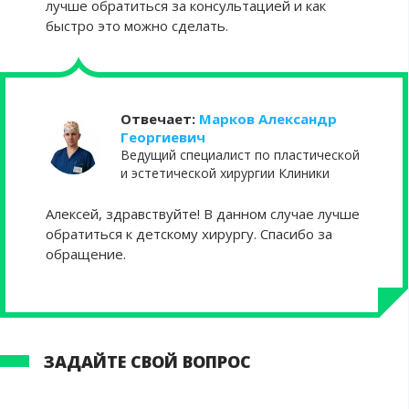
лучше обратиться за консультацией и как
быстро это можно сделать.
Отвечает:
Марков Александр
Георгиевич
Ведущий специалист по пластической
и эстетической хирургии Клиники
Алексей, здравствуйте! В данном случае лучше
обратиться к детскому хирургу. Спасибо за
обращение.
ЗАДАЙТЕ СВОЙ ВОПРОС