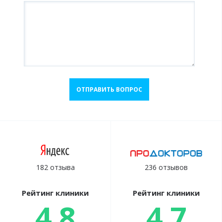
ОТПРАВИТЬ ВОПРОС
182 отзыва
236 отзывов
Рейтинг клиники
Рейтинг клиники
4.8
4.7