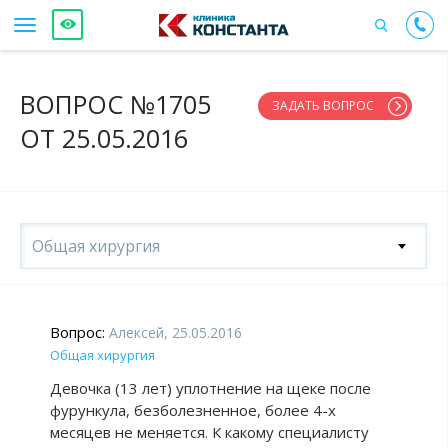
ВОПРОС №1705
ЗАДАТЬ ВОПРОС
ОТ 25.05.2016
Общая хирургия
Вопрос:
Алексей, 25.05.2016
Общая хирургия
Девочка (13 лет) уплотнение на щеке после
фурункула, безболезненное, более 4-х
месяцев не меняется. К какому специалисту