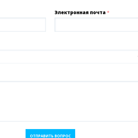
Электронная почта
*
ОТПРАВИТЬ ВОПРОС