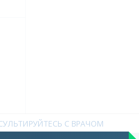
УЛЬТИРУЙТЕСЬ С ВРАЧОМ