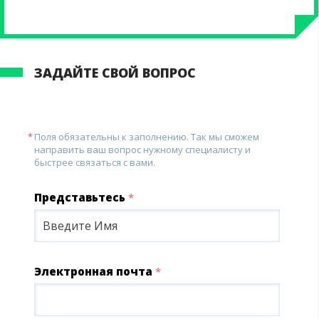
ЗАДАЙТЕ СВОЙ ВОПРОС
Поля обязательны к заполнению. Так мы сможем
направить ваш вопрос нужному специалисту и
быстрее связаться с вами.
Представьтесь
*
Электронная почта
*