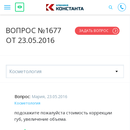
ВОПРОС №1677
ЗАДАТЬ ВОПРОС
ОТ 23.05.2016
Косметология
Вопрос:
Мария, 23.05.2016
Косметология
подскажите пожалуйста стоимость коррекции
губ, увеличение объема.