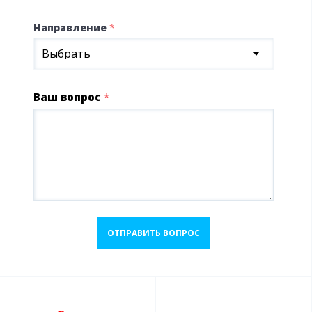
Направление
*
Выбрать
Ваш вопрос
*
ОТПРАВИТЬ ВОПРОС