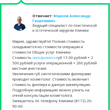
Отвечает:
Марков Александр
Георгиевич
Ведущий специалист по пластической
и эстетической хирургии Клиники
Мария, здравствуйте! Полная стоимость
складывается из стоимости операции и
стоимости Общих услуг Клиники.
Стоимость
липофилинга
губ 15 00 рублей + 2
500 рублей услуги операционной + 260 рублей
местная анестезия.
Увеличения губ синтетическими филлерами
проводит косметолог. Стоимость включает
стоимость филлера и данную манипуляцию.
Подробную информацию можно узнать на
очной консультации косметолога.
Запишитесь по телефону Клиники (8172) 20-
90-60.