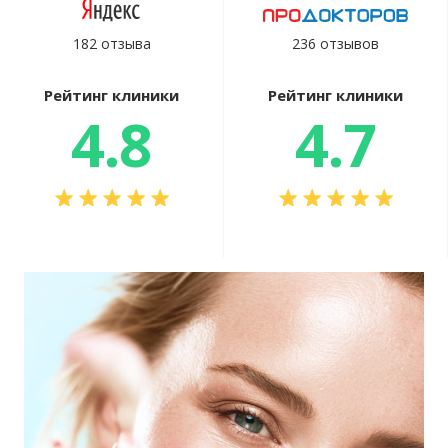
182 отзыва
236 отзывов
Рейтинг клиники
Рейтинг клиники
4.8
4.7