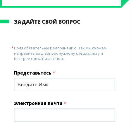
ЗАДАЙТЕ СВОЙ ВОПРОС
Поля обязательны к заполнению. Так мы сможем
направить ваш вопрос нужному специалисту и
быстрее связаться с вами.
Представьтесь
*
Электронная почта
*