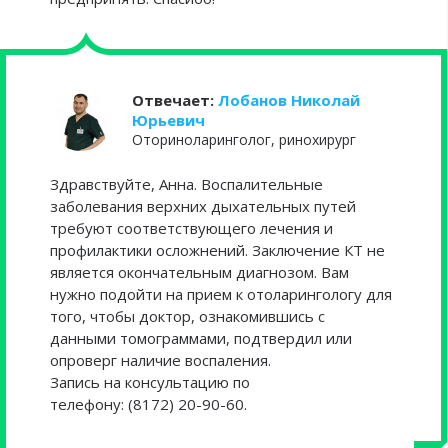
Отвечает:
Лобанов Николай
Юрьевич
Оториноларинголог, ринохирург
Здравствуйте, Анна. Воспалительные
заболевания верхних дыхательных путей
требуют соответствующего лечения и
профилактики осложнений. Заключение КТ не
является окончательным диагнозом. Вам
нужно подойти на прием к отоларингологу для
того, чтобы доктор, ознакомившись с
данными томограммами, подтвердил или
опроверг наличие воспаления.
Запись на консультацию по
телефону: (8172) 20-90-60.