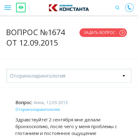
ВОПРОС №1674
ЗАДАТЬ ВОПРОС
ОТ 12.09.2015
Оториноларингология
Вопрос:
Анна, 12.09.2015
Оториноларингология
Здравствуйте! 2 сентября мне делали
бронхоскопию, после чего у меня проблемы с
глотанием и постоянное ощущение