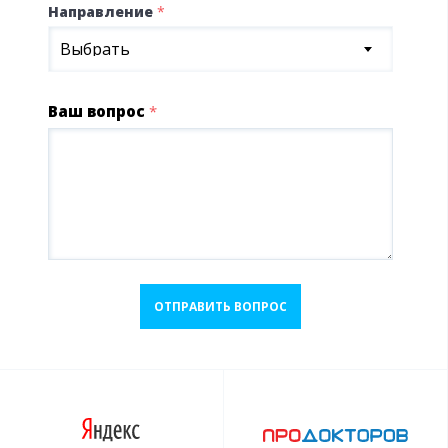
Направление
*
Выбрать
Ваш вопрос
*
ОТПРАВИТЬ ВОПРОС