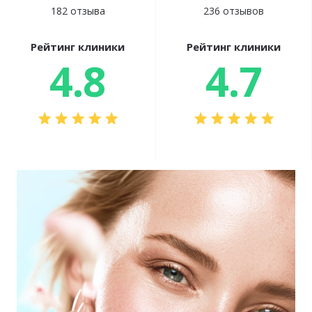
182 отзыва
236 отзывов
Рейтинг клиники
Рейтинг клиники
4.8
4.7