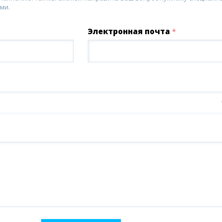
ми.
Электронная почта
*