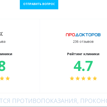
ОТПРАВИТЬ ВОПРОС
ыва
236 отзывов
линики
Рейтинг клиники
8
4.7
СЯ ПРОТИВОПОКАЗАНИЯ, ПРОКОНС