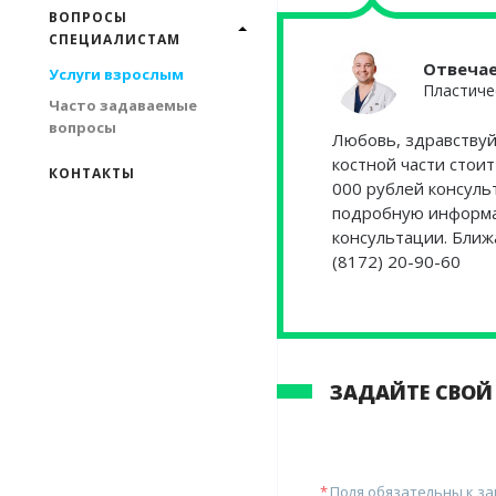
ВОПРОСЫ
СПЕЦИАЛИСТАМ
Отвеча
Услуги взрослым
Пластиче
Часто задаваемые
вопросы
Любовь, здравствуй
костной части стоит
КОНТАКТЫ
000 рублей консуль
подробную информац
консультации. Ближ
(8172) 20-90-60
ЗАДАЙТЕ СВОЙ
Поля обязательны к з