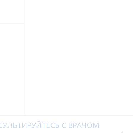
УЛЬТИРУЙТЕСЬ С ВРАЧОМ