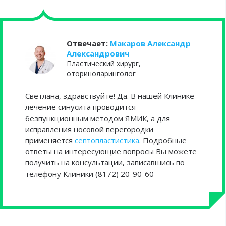
Отвечает:
Макаров Александр
Александрович
Пластический хирург,
оториноларинголог
Светлана, здравствуйте! Да. В нашей Клинике
лечение синусита проводится
безпункционным методом ЯМИК, а для
исправления носовой перегородки
применяется
септопластистика
. Подробные
ответы на интересующие вопросы Вы можете
получить на консультации, записавшись по
телефону Клиники (8172) 20-90-60