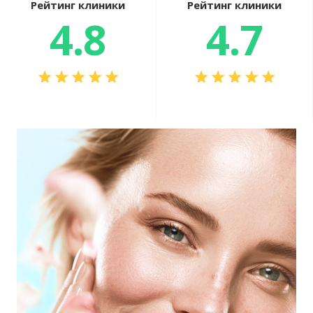
Рейтинг клиники
Рейтинг клиники
4.8
4.7