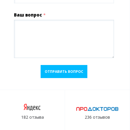
Ваш вопрос
*
ОТПРАВИТЬ ВОПРОС
182 отзыва
236 отзывов