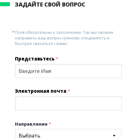
ЗАДАЙТЕ СВОЙ ВОПРОС
Поля обязательны к заполнению. Так мы сможем
направить ваш вопрос нужному специалисту и
быстрее связаться с вами.
Представьтесь
*
Электронная почта
*
Направление
*
Выбрать