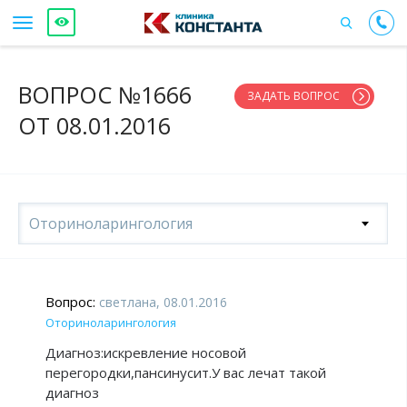
ВОПРОС №1666
ЗАДАТЬ ВОПРОС
ОТ 08.01.2016
Оториноларингология
Вопрос:
светлана, 08.01.2016
Оториноларингология
Диагноз:искревление носовой
перегородки,пансинусит.У вас лечат такой
диагноз