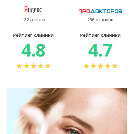
182 отзыва
236 отзывов
Рейтинг клиники
Рейтинг клиники
4.8
4.7