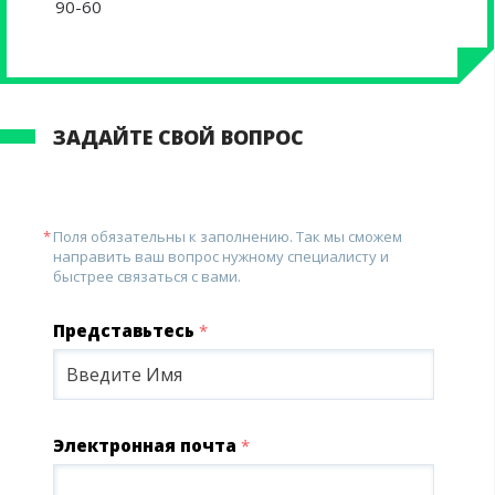
90-60
ЗАДАЙТЕ СВОЙ ВОПРОС
Поля обязательны к заполнению. Так мы сможем
направить ваш вопрос нужному специалисту и
быстрее связаться с вами.
Представьтесь
*
Электронная почта
*