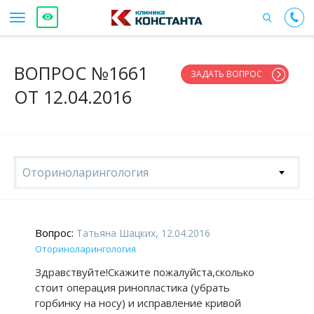
ВОПРОС №1661
ЗАДАТЬ ВОПРОС
ОТ 12.04.2016
Оториноларингология
Вопрос:
Татьяна Шацких, 12.04.2016
Оториноларингология
Здравствуйте!Скажите пожалуйста,сколько
стоит операция ринопластика (убрать
горбинку на носу) и исправление кривой