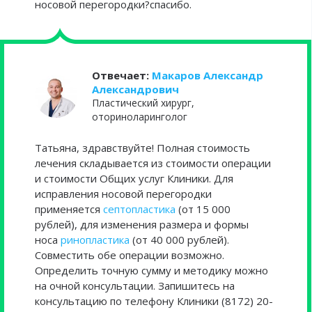
носовой перегородки?спасибо.
Отвечает:
Макаров Александр
Александрович
Пластический хирург,
оториноларинголог
Татьяна, здравствуйте! Полная стоимость
лечения складывается из стоимости операции
и стоимости Общих услуг Клиники. Для
исправления носовой перегородки
применяется
септопластика
(от 15 000
рублей), для изменения размера и формы
носа
ринопластика
(от 40 000 рублей).
Совместить обе операции возможно.
Определить точную сумму и методику можно
на очной консультации. Запишитесь на
консультацию по телефону Клиники (8172) 20-