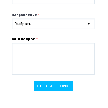
Направление
*
Выбрать
Ваш вопрос
*
ОТПРАВИТЬ ВОПРОС