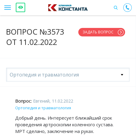
ВОПРОС №3573
ЗАДАТЬ ВОПРОС
ОТ 11.02.2022
Ортопедия и травматология
Вопрос:
Евгений, 11.02.2022
Ортопедия и травматология
Добрый день. Интересует ближайший срок
проведения артроскопии коленного сустава.
МРТ сделано, заключение на руках.