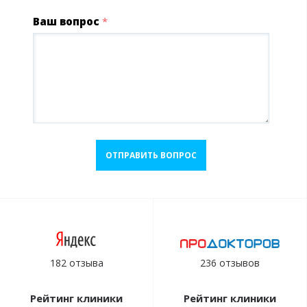
Ваш вопрос
*
ОТПРАВИТЬ ВОПРОС
182 отзыва
236 отзывов
Рейтинг клиники
Рейтинг клиники