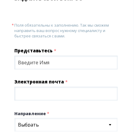
Поля обязательны к заполнению. Так мы сможем
направить ваш вопрос нужному специалисту и
быстрее связаться с вами.
Представьтесь
*
Электронная почта
*
Направление
*
Выбрать