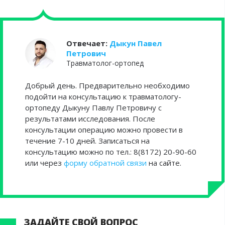
Отвечает:
Дыкун Павел
Петрович
Травматолог-ортопед
Добрый день. Предварительно необходимо
подойти на консультацию к травматологу-
ортопеду Дыкуну Павлу Петровичу с
результатами исследования. После
консультации операцию можно провести в
течение 7-10 дней. Записаться на
консультацию можно по тел.: 8(8172) 20-90-60
или через
форму обратной связи
на сайте.
ЗАДАЙТЕ СВОЙ ВОПРОС