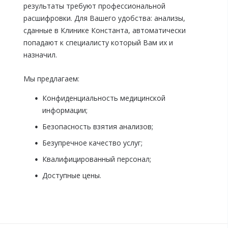
результаты требуют профессиональной
расшифровки. Для Вашего удобства: анализы,
сданные в Клинике Константа, автоматически
попадают к специалисту который Вам их и
назначил.
Мы предлагаем:
Конфиденциальность медицинской
информации;
Безопасность взятия анализов;
Безупречное качество услуг;
Квалифицированный персонал;
Доступные цены.