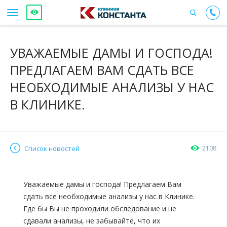
УВАЖАЕМЫЕ ДАМЫ И ГОСПОДА!
ПРЕДЛАГАЕМ ВАМ СДАТЬ ВСЕ
НЕОБХОДИМЫЕ АНАЛИЗЫ У НАС
В КЛИНИКЕ.
Список новостей
2108
Уважаемые дамы и господа! Предлагаем Вам
сдать все необходимые анализы у нас в Клинике.
Где бы Вы не проходили обследование и не
сдавали анализы, не забывайте, что их