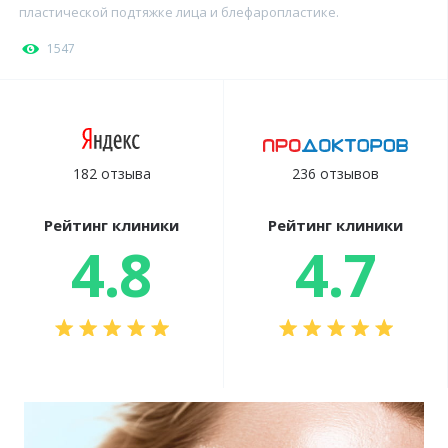
пластической подтяжке лица и блефаропластике.
1547
182 отзыва
236 отзывов
Рейтинг клиники
Рейтинг клиники
4.8
4.7