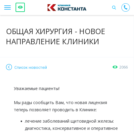
ОБЩАЯ ХИРУРГИЯ - НОВОЕ
НАПРАВЛЕНИЕ КЛИНИКИ
Список новостей
2066
Уважаемые пациенты!
Мы рады сообщить Вам, что новая лицензия
теперь позволяет проводить в Клинике:
лечение заболеваний щитовидной железы:
диагностика, консервативное и оперативное