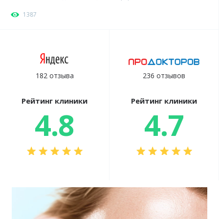
1387
182 отзыва
236 отзывов
Рейтинг клиники
Рейтинг клиники
4.8
4.7