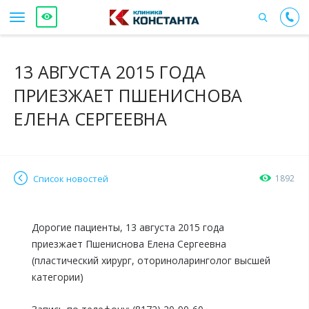
13 АВГУСТА 2015 ГОДА
ПРИЕЗЖАЕТ ПШЕНИСНОВА
ЕЛЕНА СЕРГЕЕВНА
Список новостей
1892
Дорогие пациенты, 13 августа 2015 года
приезжает Пшениснова Елена Сергеевна
(пластический хирург, оториноларинголог высшей
категории)