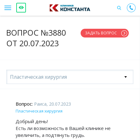
ВОПРОС №3880
ЗАДАТЬ ВОПРОС
ОТ 20.07.2023
Пластическая хирургия
Вопрос:
Раиса, 20.07.2023
Пластическая хирургия
Добрый день!
Есть ли возможность в Вашей клинике не
увеличить, а подтянуть грудь.