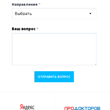
Направление
*
Выбрать
Ваш вопрос
*
ОТПРАВИТЬ ВОПРОС