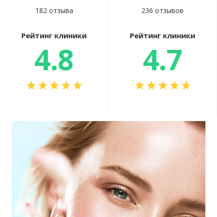
182 отзыва
236 отзывов
Рейтинг клиники
Рейтинг клиники
4.8
4.7