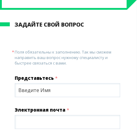
ЗАДАЙТЕ СВОЙ ВОПРОС
Поля обязательны к заполнению. Так мы сможем
направить ваш вопрос нужному специалисту и
быстрее связаться с вами.
Представьтесь
*
Электронная почта
*