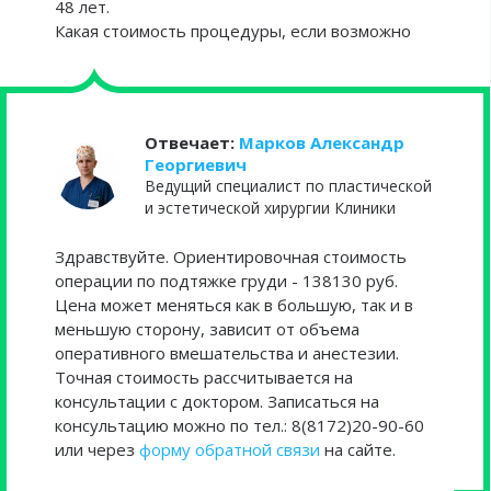
48 лет.
Какая стоимость процедуры, если возможно
Отвечает:
Марков Александр
Георгиевич
Ведущий специалист по пластической
и эстетической хирургии Клиники
Здравствуйте. Ориентировочная стоимость
операции по подтяжке груди - 138130 руб.
Цена может меняться как в большую, так и в
меньшую сторону, зависит от объема
оперативного вмешательства и анестезии.
Точная стоимость рассчитывается на
консультации с доктором. Записаться на
консультацию можно по тел.: 8(8172)20-90-60
или через
форму обратной связи
на сайте.