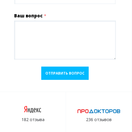
Ваш вопрос
*
ОТПРАВИТЬ ВОПРОС
182 отзыва
236 отзывов