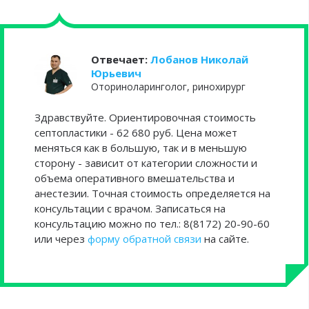
Отвечает:
Лобанов Николай
Юрьевич
Оториноларинголог, ринохирург
Здравствуйте. Ориентировочная стоимость
септопластики - 62 680 руб. Цена может
меняться как в большую, так и в меньшую
сторону - зависит от категории сложности и
объема оперативного вмешательства и
анестезии. Точная стоимость определяется на
консультации с врачом. Записаться на
консультацию можно по тел.: 8(8172) 20-90-60
или через
форму обратной связи
на сайте.