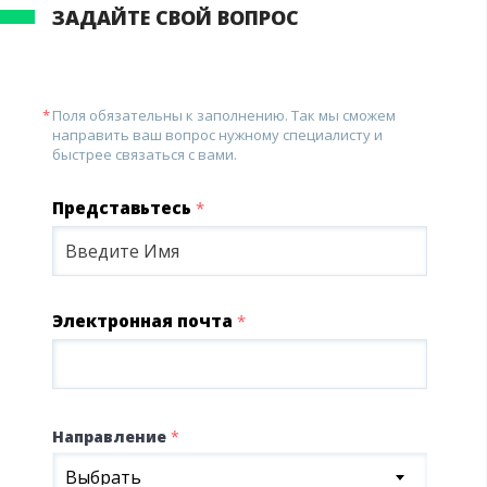
ЗАДАЙТЕ СВОЙ ВОПРОС
Поля обязательны к заполнению. Так мы сможем
направить ваш вопрос нужному специалисту и
быстрее связаться с вами.
Представьтесь
*
Электронная почта
*
Направление
*
Выбрать