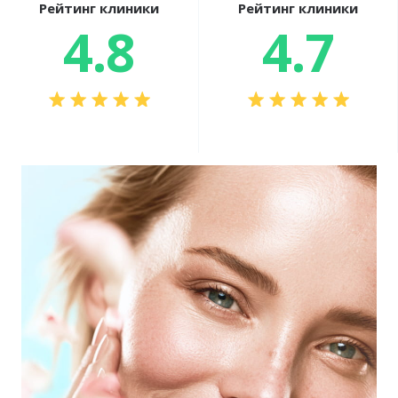
Рейтинг клиники
Рейтинг клиники
4.8
4.7