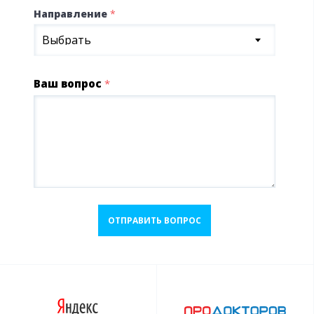
Направление
*
Выбрать
Ваш вопрос
*
ОТПРАВИТЬ ВОПРОС