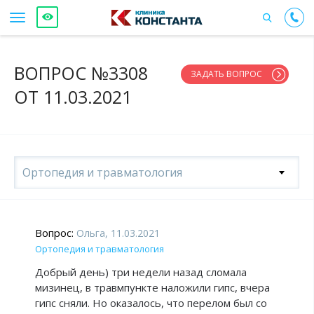
ВОПРОС №3308
ЗАДАТЬ ВОПРОС
ОТ 11.03.2021
Ортопедия и травматология
Вопрос:
Ольга, 11.03.2021
Ортопедия и травматология
Добрый день) три недели назад сломала
мизинец, в травмпункте наложили гипс, вчера
гипс сняли. Но оказалось, что перелом был со