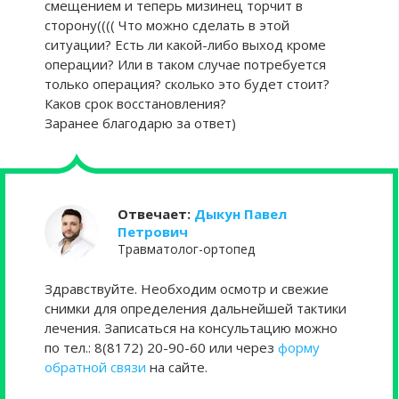
смещением и теперь мизинец торчит в
сторону(((( Что можно сделать в этой
ситуации? Есть ли какой-либо выход кроме
операции? Или в таком случае потребуется
только операция? сколько это будет стоит?
Каков срок восстановления?
Заранее благодарю за ответ)
Отвечает:
Дыкун Павел
Петрович
Травматолог-ортопед
Здравствуйте. Необходим осмотр и свежие
снимки для определения дальнейшей тактики
лечения. Записаться на консультацию можно
по тел.: 8(8172) 20-90-60 или через
форму
обратной связи
на сайте.