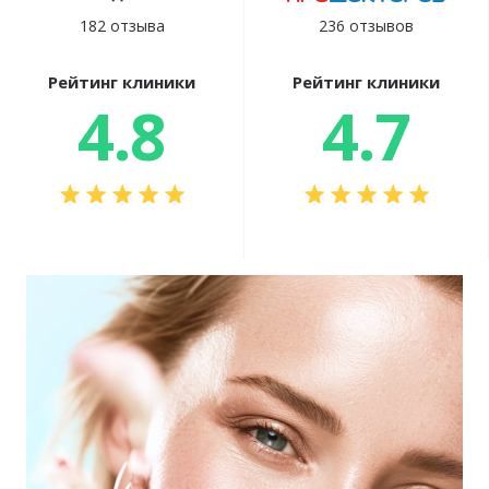
182 отзыва
236 отзывов
Рейтинг клиники
Рейтинг клиники
4.8
4.7