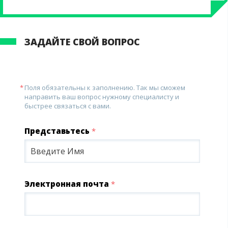
ЗАДАЙТЕ СВОЙ ВОПРОС
Поля обязательны к заполнению. Так мы сможем
направить ваш вопрос нужному специалисту и
быстрее связаться с вами.
Представьтесь
*
Электронная почта
*