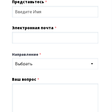
Представьтесь
*
Электронная почта
*
Направление
*
Выбрать
Ваш вопрос
*