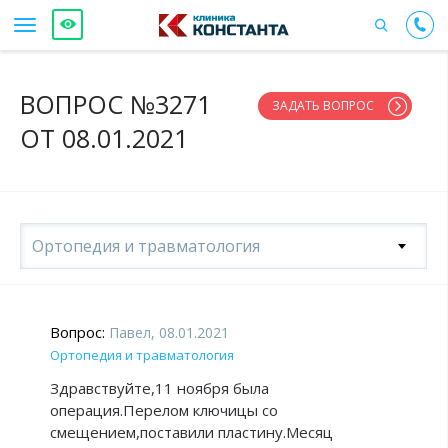
ВОПРОС №3271
ЗАДАТЬ ВОПРОС
ОТ 08.01.2021
Ортопедия и травматология
Вопрос:
Павел, 08.01.2021
Ортопедия и травматология
Здравствуйте,11 ноября была
операция.Перелом ключицы со
смещением,поставили пластину.Месяц