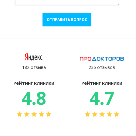
ОТПРАВИТЬ ВОПРОС
182 отзыва
236 отзывов
Рейтинг клиники
Рейтинг клиники
4.8
4.7