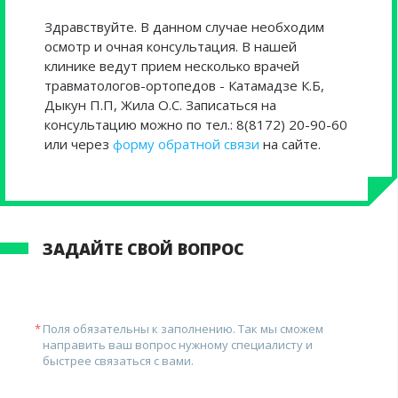
Здравствуйте. В данном случае необходим
осмотр и очная консультация. В нашей
клинике ведут прием несколько врачей
травматологов-ортопедов - Катамадзе К.Б,
Дыкун П.П, Жила О.С. Записаться на
консультацию можно по тел.: 8(8172) 20-90-60
или через
форму обратной связи
на сайте.
ЗАДАЙТЕ СВОЙ ВОПРОС
Поля обязательны к заполнению. Так мы сможем
направить ваш вопрос нужному специалисту и
быстрее связаться с вами.