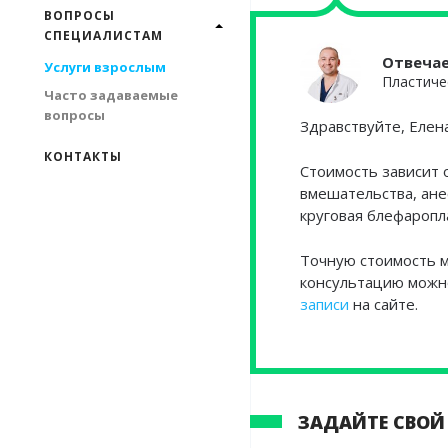
ВОПРОСЫ
СПЕЦИАЛИСТАМ
Отвеча
Услуги взрослым
Пластиче
Часто задаваемые
вопросы
Здравствуйте, Елена
КОНТАКТЫ
Стоимость зависит 
вмешательства, ане
круговая блефаропл
Точную стоимость м
консультацию можно
записи
на сайте.
ЗАДАЙТЕ СВОЙ