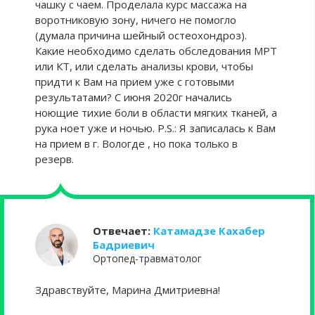
чашку с чаем. Проделала курс массажа на
воротниковую зону, ничего не помогло
(думала причина шейный остеохондроз).
Какие необходимо сделать обследования МРТ
или КТ, или сделать анализы крови, чтобы
придти к Вам на прием уже с готовыми
результатами? С июня 2020г начались
ноющие тихие боли в области мягких тканей, а
рука ноет уже и ночью. P.S.: Я записалась к Вам
на прием в г. Вологде , но пока только в
резерв.
Отвечает:
Катамадзе Кахабер
Бадриевич
Ортопед-травматолог
Здравствуйте, Марина Дмитриевна!