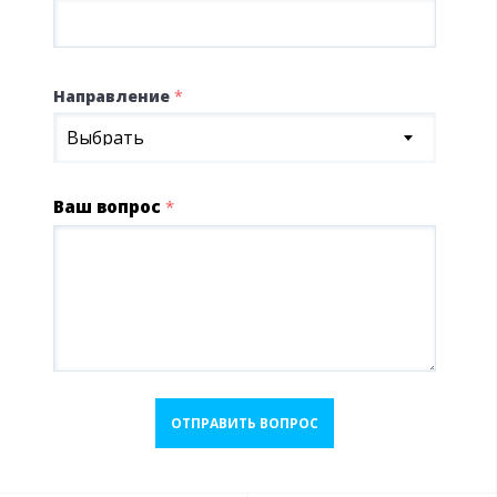
Направление
*
Выбрать
Ваш вопрос
*
ОТПРАВИТЬ ВОПРОС