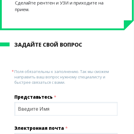
Сделайте рентген и УЗИ и приходите на
прием.
ЗАДАЙТЕ СВОЙ ВОПРОС
Поля обязательны к заполнению. Так мы сможем
направить ваш вопрос нужному специалисту и
быстрее связаться с вами.
Представьтесь
*
Электронная почта
*