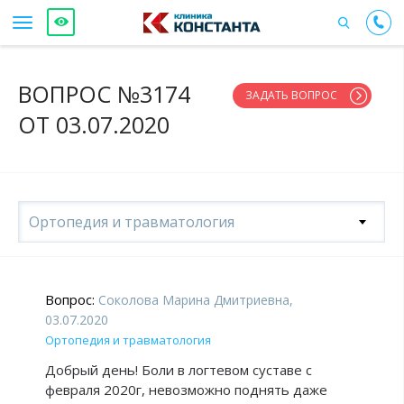
ВОПРОС №3174
ЗАДАТЬ ВОПРОС
ОТ 03.07.2020
Ортопедия и травматология
Вопрос:
Соколова Марина Дмитриевна,
03.07.2020
Ортопедия и травматология
Добрый день! Боли в логтевом суставе с
февраля 2020г, невозможно поднять даже