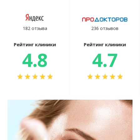
182 отзыва
236 отзывов
Рейтинг клиники
Рейтинг клиники
4.8
4.7