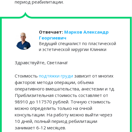
период реабилитации.
Отвечает:
Марков Александр
Георгиевич
Ведущий специалист по пластической
и эстетической хирургии Клиники
Здравствуйте, Светлана!
Стоимость
подтяжки груди
зависит от многих
факторов: метода операции, объема
оперативного вмешательства, анестезии и тд.
Приблизительная стоимость составляет от
98910 до 117570 рублей. Точную стоимость
можно определить только на очной
консультации. На работу можно выйти через
10 дней, полный период ребилитации
занимает 6-12 месяцев.