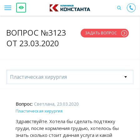
ВОПРОС №3123
ЗАДАТЬ ВОПРОС
ОТ 23.03.2020
Пластическая хирургия
Вопрос:
Светлана, 23.03.2020
Пластическая хирургия
Здравствуйте. Хотела бы сделать подтяжку
груди, после кормления грудью, хотелось бы
знать сколько стоит данная услуга и какой