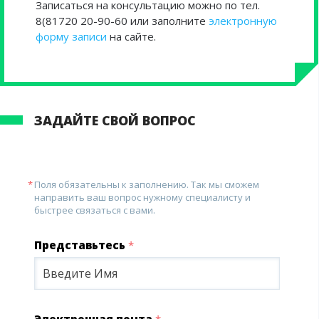
Записаться на консультацию можно по тел.
8(81720 20-90-60 или заполните
электронную
форму записи
на сайте.
ЗАДАЙТЕ СВОЙ ВОПРОС
Поля обязательны к заполнению. Так мы сможем
направить ваш вопрос нужному специалисту и
быстрее связаться с вами.
Представьтесь
*