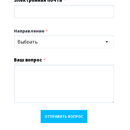
Электронная почта
*
Направление
*
Выбрать
Ваш вопрос
*
ОТПРАВИТЬ ВОПРОС