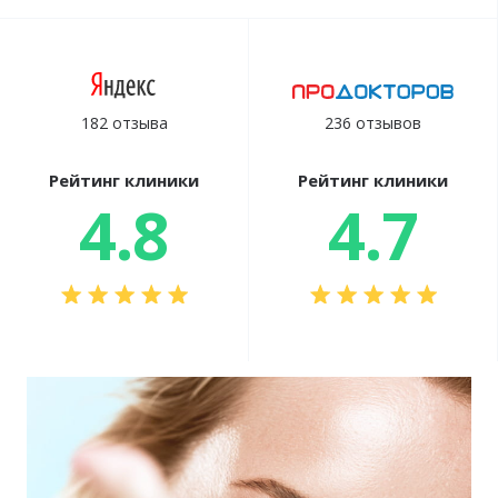
182 отзыва
236 отзывов
Рейтинг клиники
Рейтинг клиники
4.8
4.7