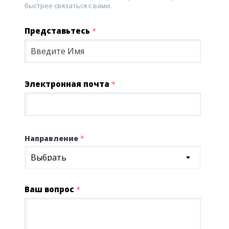
быстрее связаться с вами.
Представьтесь
*
Электронная почта
*
Направление
*
Выбрать
Ваш вопрос
*