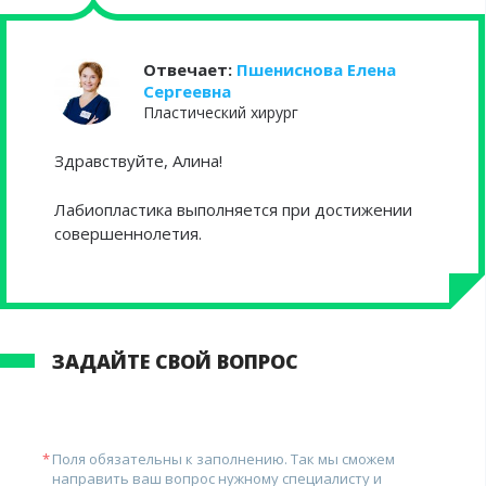
Отвечает:
Пшениснова Елена
Сергеевна
Пластический хирург
Здравствуйте, Алина!
Лабиопластика выполняется при достижении
совершеннолетия.
ЗАДАЙТЕ СВОЙ ВОПРОС
Поля обязательны к заполнению. Так мы сможем
направить ваш вопрос нужному специалисту и