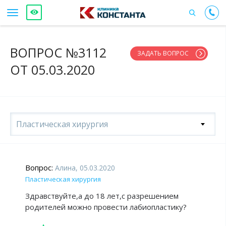
ВОПРОС №3112
ЗАДАТЬ ВОПРОС
ОТ 05.03.2020
Пластическая хирургия
Вопрос:
Алина, 05.03.2020
Пластическая хирургия
Здравствуйте,а до 18 лет,с разрешением
родителей можно провести лабиопластику?