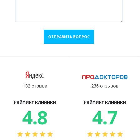
ОТПРАВИТЬ ВОПРОС
182 отзыва
236 отзывов
Рейтинг клиники
Рейтинг клиники
4.8
4.7