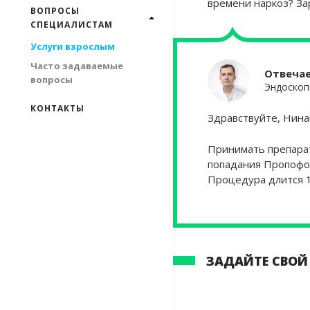
времени наркоз? За
ВОПРОСЫ
СПЕЦИАЛИСТАМ
Услуги взрослым
Часто задаваемые
Отвеча
вопросы
Эндоскоп
КОНТАКТЫ
Здравствуйте, Нина
Принимать препара
попадания Пропофол
Процедура длится 
ЗАДАЙТЕ СВОЙ