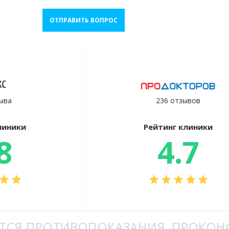
ОТПРАВИТЬ ВОПРОС
ыва
236 отзывов
линики
Рейтинг клиники
8
4.7
СЯ ПРОТИВОПОКАЗАНИЯ, ПРОКОНС