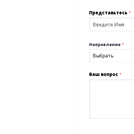
Представьтесь
*
Направление
*
Выбрать
Ваш вопрос
*