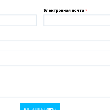
Электронная почта
*
ОТПРАВИТЬ ВОПРОС