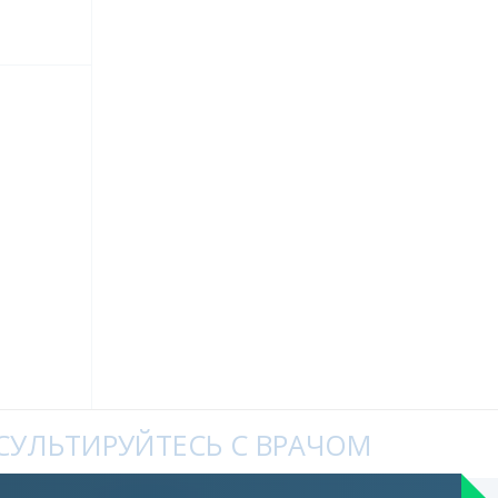
УЛЬТИРУЙТЕСЬ С ВРАЧОМ