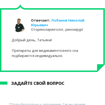
Отвечает:
Лобанов Николай
Юрьевич
Оториноларинголог, ринохирург
Добрый день, Татьяна!
Препараты для медикаментозного сна
подбираются индивидуально.
ЗАДАЙТЕ СВОЙ ВОПРОС
Поля обязательны к заполнению. Так мы сможем