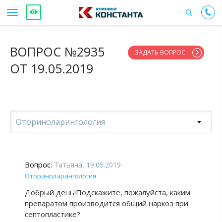
ВОПРОС №2935
ЗАДАТЬ ВОПРОС
ОТ 19.05.2019
Оториноларингология
Вопрос:
Татьяна, 19.05.2019
Оториноларингология
Добрый день!Подскажите, пожалуйста, каким
препаратом производится общий наркоз при
септопластике?