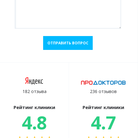
ОТПРАВИТЬ ВОПРОС
182 отзыва
236 отзывов
Рейтинг клиники
Рейтинг клиники
4.8
4.7