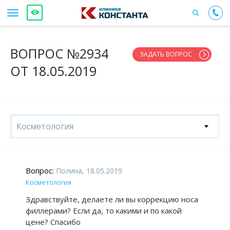
ВОПРОС №2934
ЗАДАТЬ ВОПРОС
ОТ 18.05.2019
Косметология
Вопрос:
Полина, 18.05.2019
Косметология
Здравствуйте, делаете ли вы коррекцию носа
филлерами? Если да, то какими и по какой
цене? Спасибо