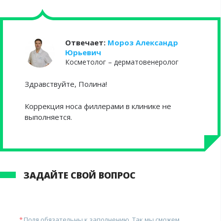
Отвечает:
Мороз Александр
Юрьевич
Косметолог – дерматовенеролог
Здравствуйте, Полина!
Коррекция носа филлерами в клинике не
выполняется.
ЗАДАЙТЕ СВОЙ ВОПРОС
Поля обязательны к заполнению. Так мы сможем