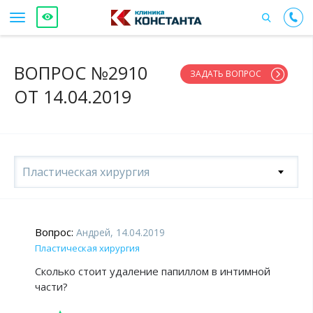
ВОПРОС №2910
ЗАДАТЬ ВОПРОС
ОТ 14.04.2019
Пластическая хирургия
Вопрос:
Андрей, 14.04.2019
Пластическая хирургия
Сколько стоит удаление папиллом в интимной
части?