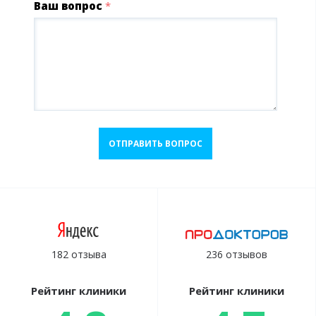
Ваш вопрос
*
ОТПРАВИТЬ ВОПРОС
182 отзыва
236 отзывов
Рейтинг клиники
Рейтинг клиники