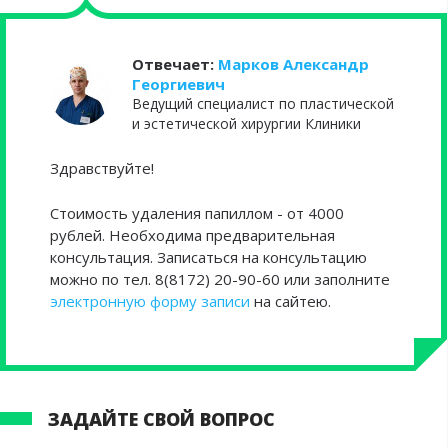
Отвечает:
Марков Александр
Георгиевич
Ведущий специалист по пластической
и эстетической хирургии Клиники
Здравствуйте!
Стоимость удаления папиллом - от 4000
рублей. Необходима предварительная
консультация. Записаться на консультацию
можно по тел. 8(8172) 20-90-60 или заполните
электронную форму записи
на сайтею.
ЗАДАЙТЕ СВОЙ ВОПРОС